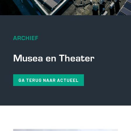
ARCHIEF
Musea en Theater
GA TERUG NAAR ACTUEEL