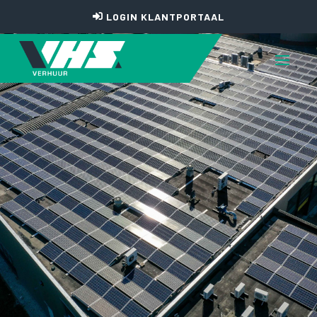
LOGIN KLANTPORTAAL