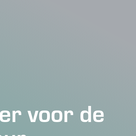
er voor de