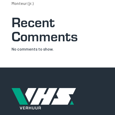
Monteur (jr.)
Recent
Comments
No comments to show.