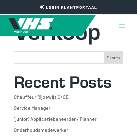
LOGIN KLANTPORTAAL
Verkoop
Search
Recent Posts
Chauffeur Rijbewijs C/CE
Service Manager
(junior) Applicatiebeheerder / Planner
Onderhoudsmedewerker