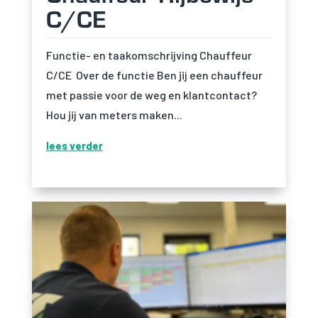
C/CE
Functie- en taakomschrijving Chauffeur
C/CE Over de functie Ben jij een chauffeur
met passie voor de weg en klantcontact?
Hou jij van meters maken...
lees verder