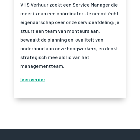
VHS Verhuur zoekt een Service Manager die
meer is dan een coördinator. Je neemt écht
eigenaarschap over onze serviceafdeling: je
stuurt een team van monteurs aan,
bewaakt de planning en kwaliteit van
onderhoud aan onze hoogwerkers, en denkt
strategisch mee als lid van het
managementteam.
lees verder