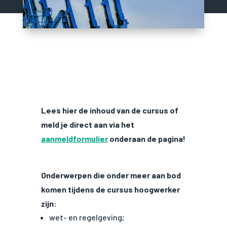
Lees hier de inhoud van de cursus of
meld je direct aan via het
aanmeldformulier
onderaan de pagina!
Onderwerpen die onder meer aan bod
komen tijdens de cursus hoogwerker
zijn:
wet- en regelgeving;