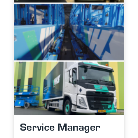
Service Manager