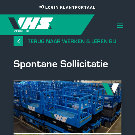
LOGIN KLANTPORTAAL
4
TERUG NAAR WERKEN & LEREN BIJ
Spontane Sollicitatie