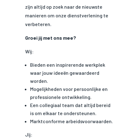
zijn altijd op zoek naar de nieuwste
manieren om onze dienstverlening te
verbeteren.
Groei jij met ons mee?
Wij:
Bieden een inspirerende werkplek
waar jouw ideeën gewaardeerd
worden.
Mogelijkheden voor persoonlijke en
professionele ontwikkeling.
Een collegiaal team dat altijd bereid
is om elkaar te ondersteunen.
Marktconforme arbeidsvoorwaarden.
Jij: