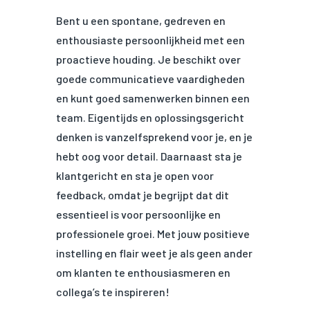
Bent u een spontane, gedreven en
enthousiaste persoonlijkheid met een
proactieve houding. Je beschikt over
goede communicatieve vaardigheden
en kunt goed samenwerken binnen een
team. Eigentijds en oplossingsgericht
denken is vanzelfsprekend voor je, en je
hebt oog voor detail. Daarnaast sta je
klantgericht en sta je open voor
feedback, omdat je begrijpt dat dit
essentieel is voor persoonlijke en
professionele groei. Met jouw positieve
instelling en flair weet je als geen ander
om klanten te enthousiasmeren en
collega’s te inspireren!