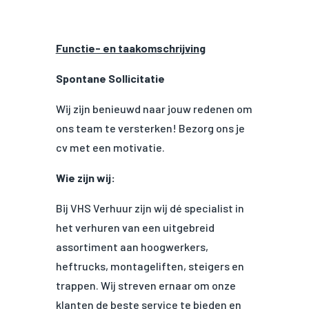
Functie- en taakomschrijving
Spontane Sollicitatie
Wij zijn benieuwd naar jouw redenen om
ons team te versterken! Bezorg ons je
cv met een motivatie.
Wie zijn wij:
Bij VHS Verhuur zijn wij dé specialist in
het verhuren van een uitgebreid
assortiment aan hoogwerkers,
heftrucks, montageliften, steigers en
trappen. Wij streven ernaar om onze
klanten de beste service te bieden en