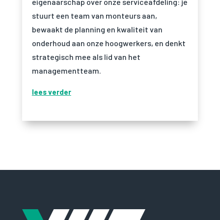
eigenaarschap over onze serviceafdeling: je
stuurt een team van monteurs aan,
bewaakt de planning en kwaliteit van
onderhoud aan onze hoogwerkers, en denkt
strategisch mee als lid van het
managementteam.
lees verder