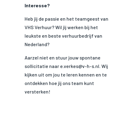
Interesse?
Heb jij de passie en het teamgeest van
VHS Verhuur?
Wil jij werken bij het
leukste en beste verhuurbedrijf van
Nederland?
Aarzel niet en stuur jouw spontane
sollicitatie naar e.verkes@v-h-s.nl. Wij
kijken uit om jou te leren kennen en te
ontdekken hoe jij ons team kunt
versterken!