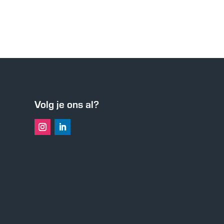
Volg je ons al?