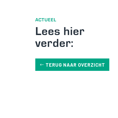
ACTUEEL
Lees hier
verder:
TERUG NAAR OVERZICHT