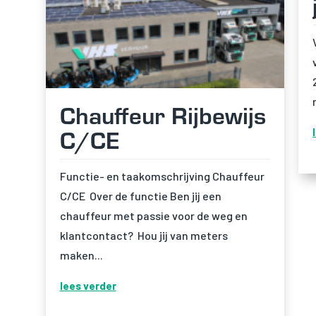
Chauffeur Rijbewijs
C/CE
Functie- en taakomschrijving Chauffeur
C/CE Over de functie Ben jij een
chauffeur met passie voor de weg en
klantcontact? Hou jij van meters
maken...
lees verder