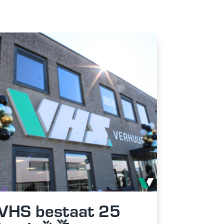
VHS bestaat 25