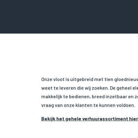
Onze vloot is uitgebreid met tien gloednie
weet te leveren die wij zoeken. De geheel 
makkelijk te bedienen, breed inzetbaar en z
vraag van onze klanten te kunnen voldoen.
Bekijk het gehele verhuurassortiment hie