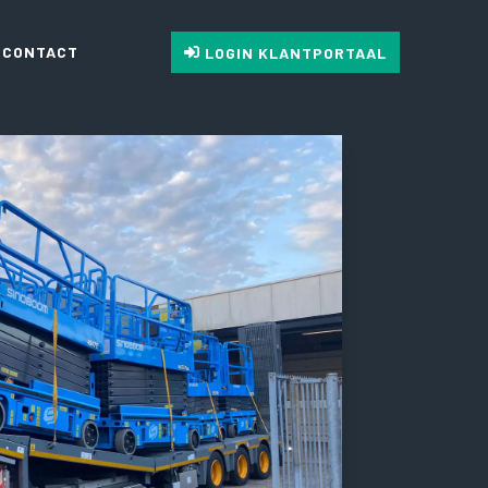
CONTACT
LOGIN KLANTPORTAAL