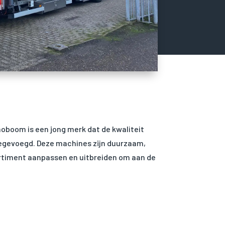
oboom is een jong merk dat de kwaliteit
toegevoegd. Deze machines zijn duurzaam,
ssortiment aanpassen en uitbreiden om aan de