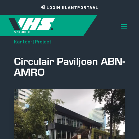
LOGIN KLANTPORTAAL
Kantoor
|
Project
Circulair Paviljoen ABN-
AMRO