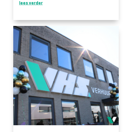
lees verder