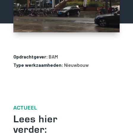
Opdrachtgever:
BAM
Type werkzaamheden:
Nieuwbouw
ACTUEEL
Lees hier
verder: