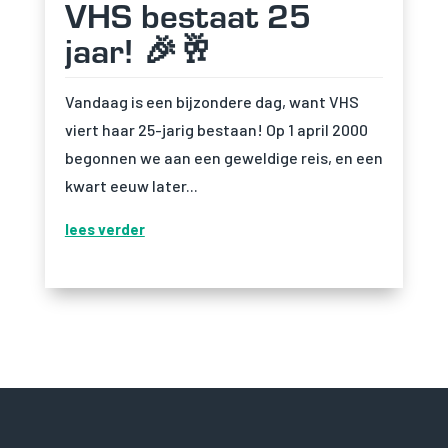
VHS bestaat 25
jaar! 🎉🥂
Vandaag is een bijzondere dag, want VHS
viert haar 25-jarig bestaan! Op 1 april 2000
begonnen we aan een geweldige reis, en een
kwart eeuw later...
lees verder