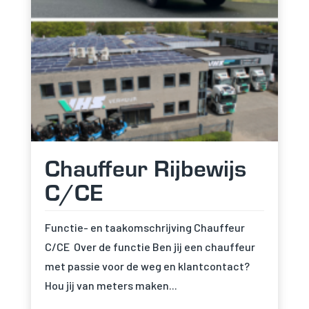
Chauffeur Rijbewijs
C/CE
Functie- en taakomschrijving Chauffeur
C/CE Over de functie Ben jij een chauffeur
met passie voor de weg en klantcontact?
Hou jij van meters maken...