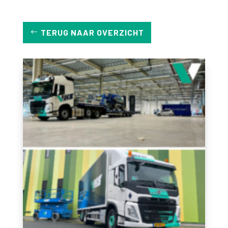
TERUG NAAR OVERZICHT