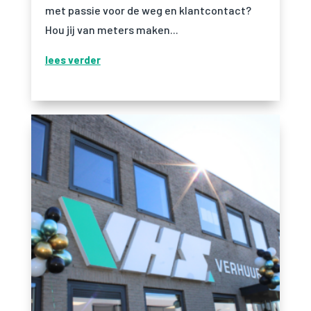
met passie voor de weg en klantcontact?
Hou jij van meters maken...
lees verder