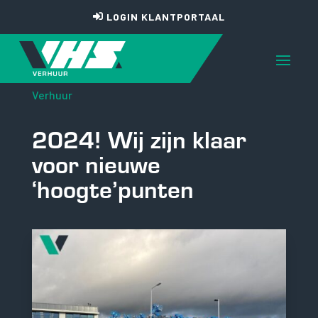
LOGIN KLANTPORTAAL
Verhuur
2024! Wij zijn klaar
voor nieuwe
‘hoogte’punten