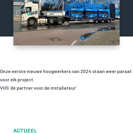
Onze eerste nieuwe hoogwerkers van 2024 staan weer paraat
voor elk project.
VHS ‘dé partner voor de installateur’
ACTUEEL