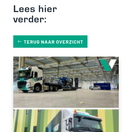
Lees hier
verder:
TERUG NAAR OVERZICHT