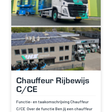
Chauffeur Rijbewijs
C/CE
Functie- en taakomschrijving Chauffeur
C/CE Over de functie Ben jij een chauffeur